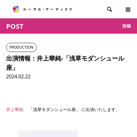

POST
投稿
PRODUCTION
出演情報：井上華純-「浅草モダンシュール
座」
2024.02.22
井上華純
「浅草モダンシュール座」 に出演いたします。