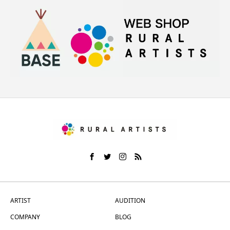
ARTIST
AUDITION
COMPANY
BLOG