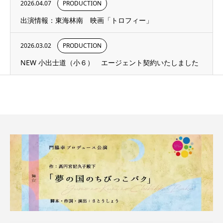
2026.04.07
PRODUCTION
出演情報：東海林南 映画「トロフィー」
2026.03.02
PRODUCTION
NEW 小出士道（小６） エージェント契約いたしました