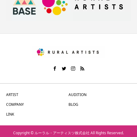
ARTIST
AUDITION
COMPANY
BLOG
LINK
Copyright © ルーラル・アーティスツ株式会社 All Rights Reserved.