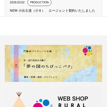
2026.03.02
PRODUCTION
NEW 小出士道（小６） エージェント契約いたしました