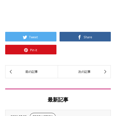
Tweet
Share
Pin it
最新記事