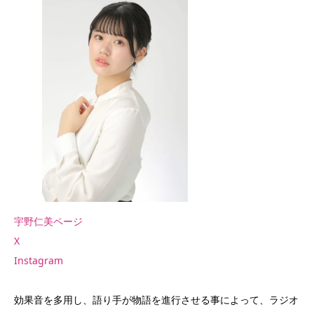
宇野仁美ページ
X
Instagram
効果音を多用し、語り手が物語を進行させる事によって、ラジオ