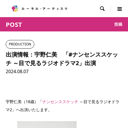

POST
投稿
PRODUCTION
出演情報：宇野仁美 「#ナンセンススケッ
チ ～目で見るラジオドラマ2」出演
2024.08.07
宇野仁美（18歳）「
ナンセンススケッチ
～目で見るラジオドラ
マ2」へ出演いたします。