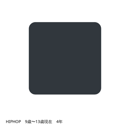
HIPHOP 9歳〜13歳現在 4年