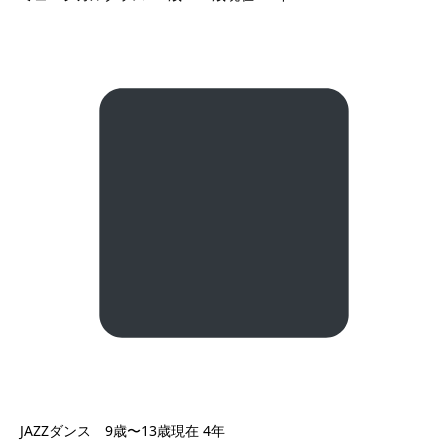
JAZZダンス 9歳〜13歳現在 4年