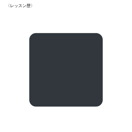
〈レッスン歴〉