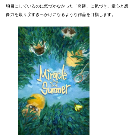
頃目にしているのに気づかなかった「奇跡」に気づき、童心と想
像力を取り戻すきっかけになるような作品を目指します。