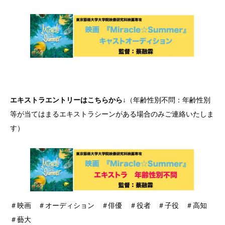
エキストラエントリーはこちらから↓
（年齢性別不問：年齢性別
等が当てはまるエキストラシーンがある場合のみご連絡いたしま
す）
＃映画 ＃オーディション ＃俳優 ＃役者 ＃子役 ＃高知
＃藝大